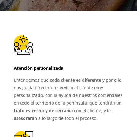
Atención personalizada
Entendemos que
cada cliente es diferente
y por ello,
nos gusta ofrecer un servicio al cliente muy
personalizado, con la ayuda de nuestros comerciales
en todo el territorio de la península, que tendrán un
trato estrecho y de cercanía
con el cliente, y le
asesorarán
a lo largo de todo el proceso.