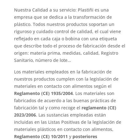
Nuestra Calidad a su servicio: Plastiñi es una
empresa que se dedica a la transformación de
plástico. Todos nuestros productos soportan un
riguroso y cuidado control de calidad, el cual viene
reflejado en cada caja o bobina con una etiqueta
que describe todo el proceso de fabricación desde el
origen: materia prima, medidas, calidad, Registro
Sanitario, número de lote…
Los materiales empleados en la fabricación de
nuestros productos cumplen con la legislación de
materiales en contacto con alimentos según el
Reglamento (CE) 1935/2004
. Los materiales son
fabricados de acuerdo a las buenas prácticas de
fabricación tal y como recoge el
reglamento (CE)
2023/2006
. Las sustancias empleadas están
incluidas en las Listas Positivas de la legislación de
materiales plásticos en contacto con alimentos,
Reglamento (CE) 10/2011
y
posteriores