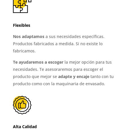
Flexibles
Nos adaptamos
a sus necesidades específicas.
Productos fabricados a medida. Si no existe lo
fabricamos.
Te ayudaremos a escoger
la mejor opción para tus
necesidades. Te asesoraremos para escoger el
producto que mejor se
adapte y encaje
tanto con tu
producto como con la maquinaria de envasado.
Alta Calidad