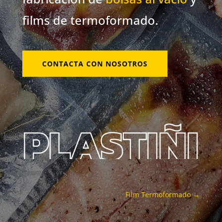
films de termoformado.
CONTACTA CON NOSOTROS
Film Termoformado
→