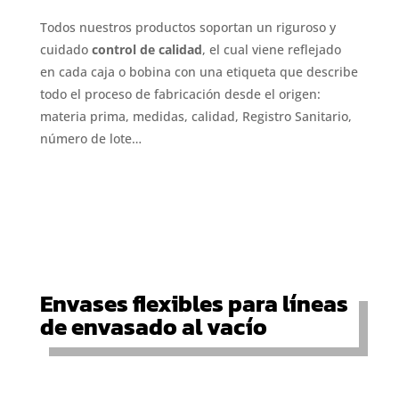
Todos nuestros productos soportan un riguroso y
cuidado
control de calidad
, el cual viene reflejado
en cada caja o bobina con una etiqueta que describe
todo el proceso de fabricación desde el origen:
materia prima, medidas, calidad, Registro Sanitario,
número de lote…
Envases flexibles para líneas
de envasado al vacío