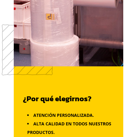
¿Por qué elegirnos?
ATENCIÓN PERSONALIZADA.
ALTA CALIDAD EN TODOS NUESTROS
PRODUCTOS.