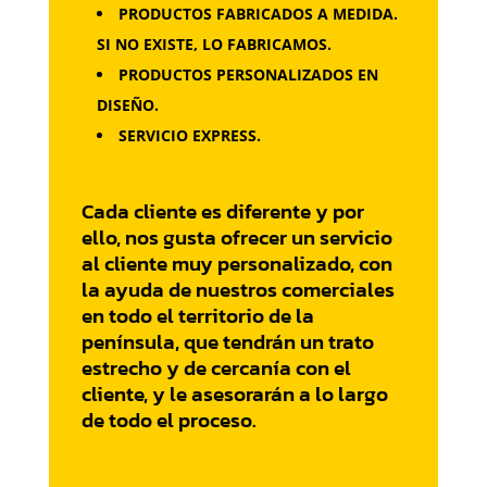
PRODUCTOS FABRICADOS A MEDIDA.
SI NO EXISTE, LO FABRICAMOS.
PRODUCTOS PERSONALIZADOS EN
DISEÑO.
SERVICIO EXPRESS.
Cada cliente es diferente y por
ello, nos gusta ofrecer un servicio
al cliente muy personalizado, con
la ayuda de nuestros comerciales
en todo el territorio de la
península, que tendrán un trato
estrecho y de cercanía con el
cliente, y le asesorarán a lo largo
de todo el proceso.