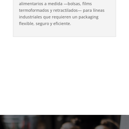
alimentarios a medida —bolsas, films
termoformados y retractilados— para líneas
industriales que requieren un packaging
flexible, seguro y eficiente.