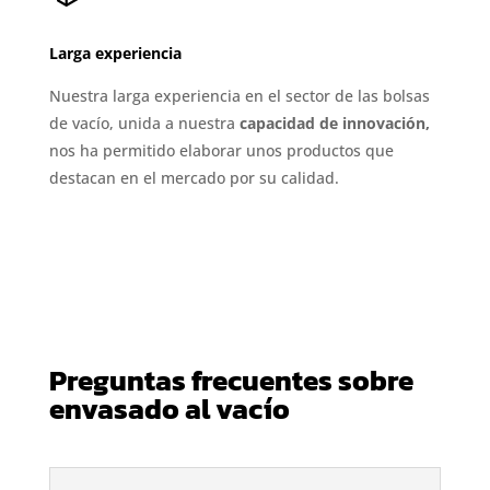
Larga experiencia
Nuestra larga experiencia en el sector de las bolsas
de vacío, unida a nuestra
capacidad de innovación,
nos ha permitido elaborar unos productos que
destacan en el mercado por su calidad.
Preguntas frecuentes sobre
envasado al vacío