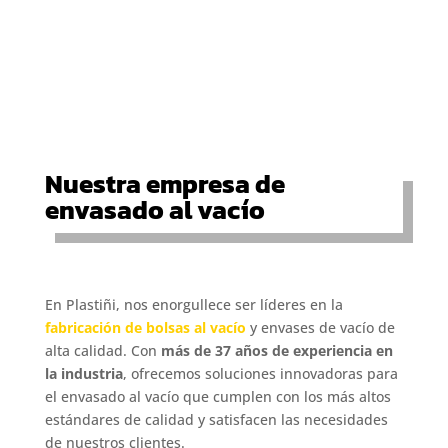
Nuestra empresa de
envasado al vacío
En Plastiñi, nos enorgullece ser líderes en la
fabricación de bolsas al vacío
y envases de vacío de
alta calidad. Con
más de 37 años de experiencia en
la industria
, ofrecemos soluciones innovadoras para
el envasado al vacío que cumplen con los más altos
estándares de calidad y satisfacen las necesidades
de nuestros clientes.