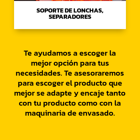
SOPORTE DE LONCHAS,
SEPARADORES
Te ayudamos a escoger la
mejor opción para tus
necesidades. Te asesoraremos
para escoger el producto que
mejor se adapte y encaje tanto
con tu producto como con la
maquinaria de envasado.