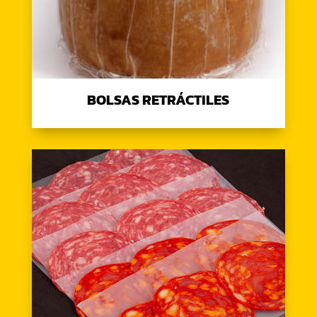
BOLSAS RETRÁCTILES