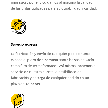
impresión, por ello cuidamos al máximo la calidad
de las tintas utilizadas para su durabilidad y calidad.
Servicio express
La fabricación y envío de cualquier pedido nunca
excede el plazo de
1 semana
(tanto bolsas de vacío
como film de termoformado). Así mismo, ponemos al
servicio de nuestro cliente la posibilidad de
fabricación y entrega de cualquier pedido en un
plazo de
48 horas
.