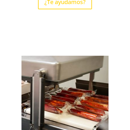
¿Te ayudamos?