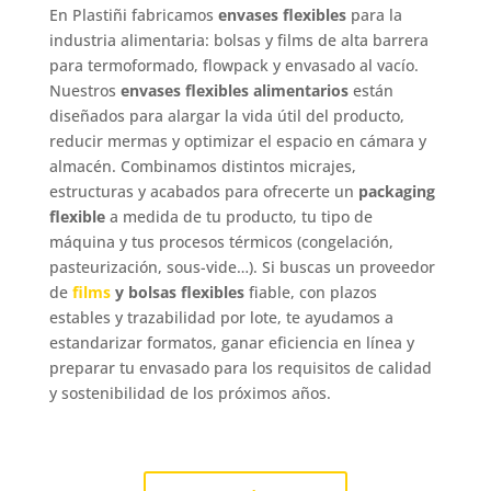
En Plastiñi fabricamos
envases flexibles
para la
industria alimentaria: bolsas y films de alta barrera
para termoformado, flowpack y envasado al vacío.
Nuestros
envases flexibles alimentarios
están
diseñados para alargar la vida útil del producto,
reducir mermas y optimizar el espacio en cámara y
almacén. Combinamos distintos micrajes,
estructuras y acabados para ofrecerte un
packaging
flexible
a medida de tu producto, tu tipo de
máquina y tus procesos térmicos (congelación,
pasteurización, sous-vide…). Si buscas un proveedor
de
films
y bolsas flexibles
fiable, con plazos
estables y trazabilidad por lote, te ayudamos a
estandarizar formatos, ganar eficiencia en línea y
preparar tu envasado para los requisitos de calidad
y sostenibilidad de los próximos años.