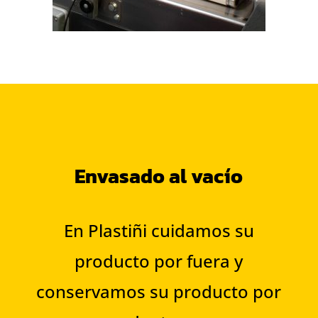
Envasado al vacío
En Plastiñi cuidamos su
producto por fuera y
conservamos su producto por