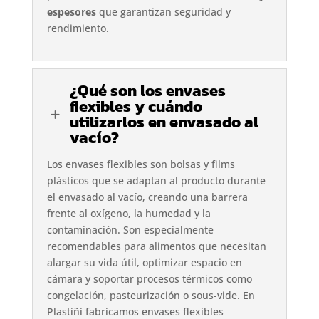
espesores
que garantizan seguridad y
rendimiento.
¿Qué son los envases
flexibles y cuándo
L
utilizarlos en envasado al
vacío?
Los envases flexibles son bolsas y films
plásticos que se adaptan al producto durante
el envasado al vacío, creando una barrera
frente al oxígeno, la humedad y la
contaminación. Son especialmente
recomendables para alimentos que necesitan
alargar su vida útil, optimizar espacio en
cámara y soportar procesos térmicos como
congelación, pasteurización o sous-vide. En
Plastiñi fabricamos envases flexibles