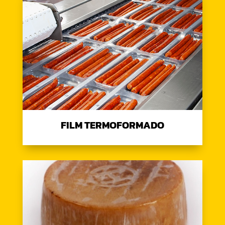
FILM TERMOFORMADO