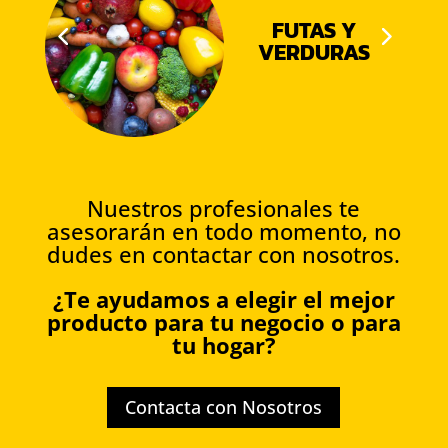
FUTAS Y
VERDURAS
Nuestros profesionales te
asesorarán en todo momento, no
dudes en contactar con nosotros.
¿Te ayudamos a elegir el mejor
producto para tu negocio o para
tu hogar?
Contacta con Nosotros