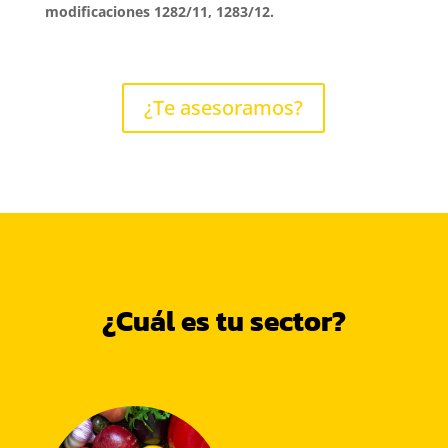
modificaciones 1282/11, 1283/12.
¿Te asesoramos?
¿Cuál es tu sector?