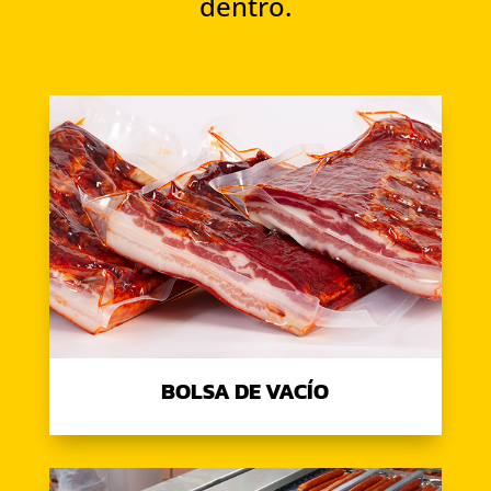
dentro.
BOLSA DE VACÍO