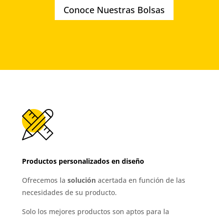
Conoce Nuestras Bolsas
Productos personalizados en diseño
Ofrecemos la
solución
acertada en función de las
necesidades de su producto.
Solo los mejores productos son aptos para la